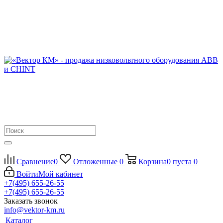
Сравнение
0
Отложенные
0
Корзина
0
пуста
0
Войти
Мой кабинет
+7(495) 655-26-55
+7(495) 655-26-55
Заказать звонок
info@vektor-km.ru
Каталог