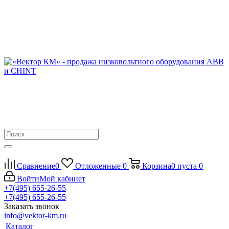
Сравнение
0
Отложенные
0
Корзина
0
пуста
0
Войти
Мой кабинет
+7(495) 655-26-55
+7(495) 655-26-55
Заказать звонок
info@vektor-km.ru
Каталог