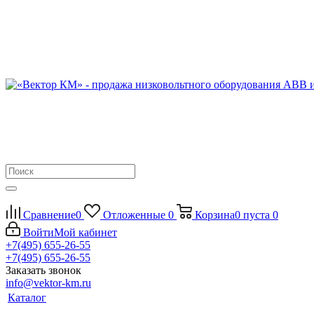
Сравнение
0
Отложенные
0
Корзина
0
пуста
0
Войти
Мой кабинет
+7(495) 655-26-55
+7(495) 655-26-55
Заказать звонок
info@vektor-km.ru
Каталог