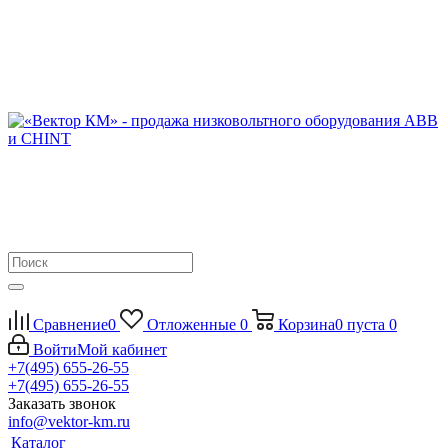
Сравнение
0
Отложенные
0
Корзина
0
пуста
0
Войти
Мой кабинет
+7(495) 655-26-55
+7(495) 655-26-55
Заказать звонок
info@vektor-km.ru
Каталог