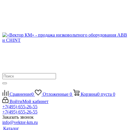
Сравнение
0
Отложенные
0
Корзина
0
пуста
0
Войти
Мой кабинет
+7(495) 655-26-55
+7(495) 655-26-55
Заказать звонок
info@vektor-km.ru
Каталог