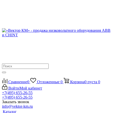
Сравнение
0
Отложенные
0
Корзина
0
пуста
0
Войти
Мой кабинет
+7(495) 655-26-55
+7(495) 655-26-55
Заказать звонок
info@vektor-km.ru
Каталог