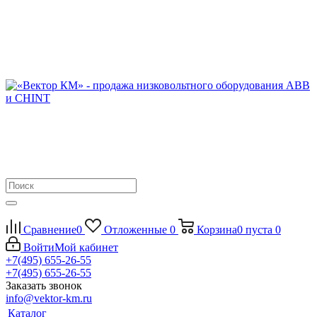
Сравнение
0
Отложенные
0
Корзина
0
пуста
0
Войти
Мой кабинет
+7(495) 655-26-55
+7(495) 655-26-55
Заказать звонок
info@vektor-km.ru
Каталог