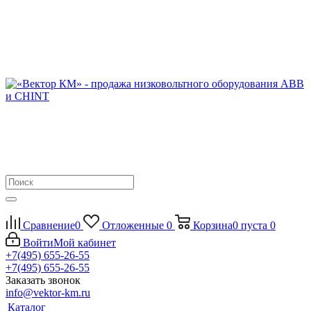
Сравнение
0
Отложенные
0
Корзина
0
пуста
0
Войти
Мой кабинет
+7(495) 655-26-55
+7(495) 655-26-55
Заказать звонок
info@vektor-km.ru
Каталог