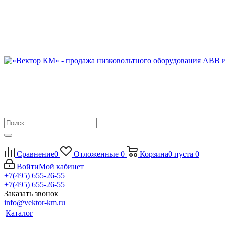
Сравнение
0
Отложенные
0
Корзина
0
пуста
0
Войти
Мой кабинет
+7(495) 655-26-55
+7(495) 655-26-55
Заказать звонок
info@vektor-km.ru
Каталог