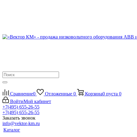
Сравнение
0
Отложенные
0
Корзина
0
пуста
0
Войти
Мой кабинет
+7(495) 655-26-55
+7(495) 655-26-55
Заказать звонок
info@vektor-km.ru
Каталог