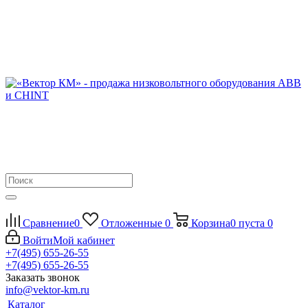
Сравнение
0
Отложенные
0
Корзина
0
пуста
0
Войти
Мой кабинет
+7(495) 655-26-55
+7(495) 655-26-55
Заказать звонок
info@vektor-km.ru
Каталог