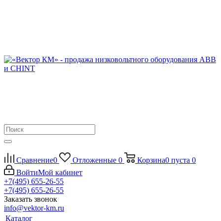
Сравнение
0
Отложенные
0
Корзина
0
пуста
0
Войти
Мой кабинет
+7(495) 655-26-55
+7(495) 655-26-55
Заказать звонок
info@vektor-km.ru
Каталог