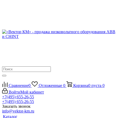
Сравнение
0
Отложенные
0
Корзина
0
пуста
0
Войти
Мой кабинет
+7(495) 655-26-55
+7(495) 655-26-55
Заказать звонок
info@vektor-km.ru
Каталог