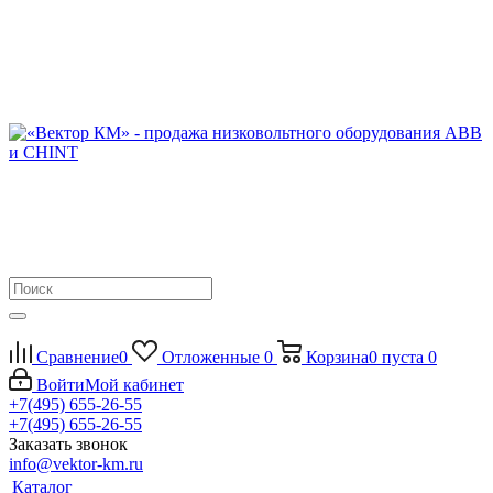
Сравнение
0
Отложенные
0
Корзина
0
пуста
0
Войти
Мой кабинет
+7(495) 655-26-55
+7(495) 655-26-55
Заказать звонок
info@vektor-km.ru
Каталог