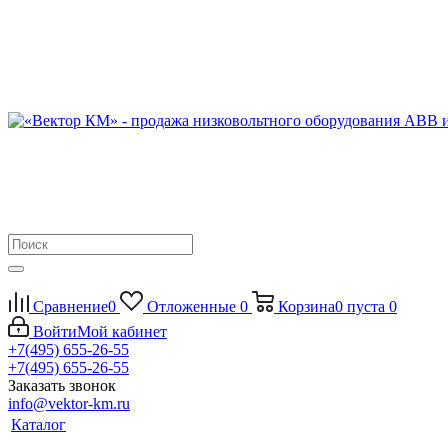
Сравнение
0
Отложенные
0
Корзина
0
пуста
0
Войти
Мой кабинет
+7(495) 655-26-55
+7(495) 655-26-55
Заказать звонок
info@vektor-km.ru
Каталог