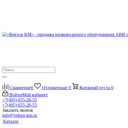
Сравнение
0
Отложенные
0
Корзина
0
пуста
0
Войти
Мой кабинет
+7(495) 655-26-55
+7(495) 655-26-55
Заказать звонок
info@vektor-km.ru
Каталог