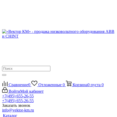
Сравнение
0
Отложенные
0
Корзина
0
пуста
0
Войти
Мой кабинет
+7(495) 655-26-55
+7(495) 655-26-55
Заказать звонок
info@vektor-km.ru
Каталог