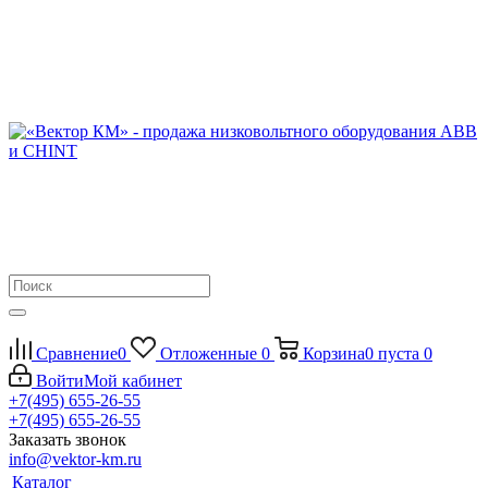
Сравнение
0
Отложенные
0
Корзина
0
пуста
0
Войти
Мой кабинет
+7(495) 655-26-55
+7(495) 655-26-55
Заказать звонок
info@vektor-km.ru
Каталог