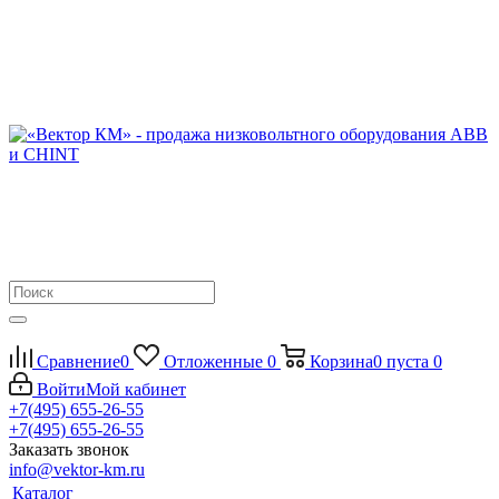
Сравнение
0
Отложенные
0
Корзина
0
пуста
0
Войти
Мой кабинет
+7(495) 655-26-55
+7(495) 655-26-55
Заказать звонок
info@vektor-km.ru
Каталог