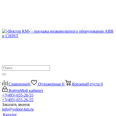
Сравнение
0
Отложенные
0
Корзина
0
пуста
0
Войти
Мой кабинет
+7(495) 655-26-55
+7(495) 655-26-55
Заказать звонок
info@vektor-km.ru
Каталог