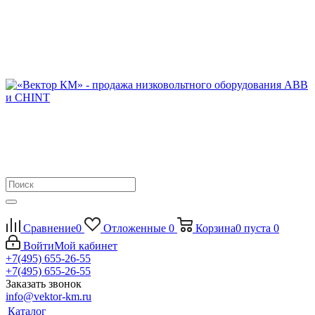
Сравнение
0
Отложенные
0
Корзина
0
пуста
0
Войти
Мой кабинет
+7(495) 655-26-55
+7(495) 655-26-55
Заказать звонок
info@vektor-km.ru
Каталог