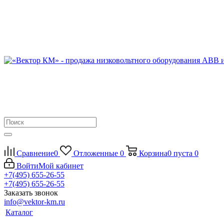
Сравнение
0
Отложенные
0
Корзина
0
пуста
0
Войти
Мой кабинет
+7(495) 655-26-55
+7(495) 655-26-55
Заказать звонок
info@vektor-km.ru
Каталог