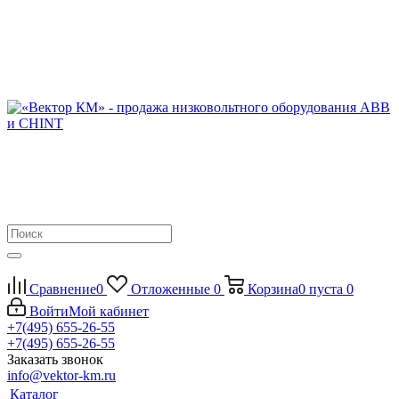
Сравнение
0
Отложенные
0
Корзина
0
пуста
0
Войти
Мой кабинет
+7(495) 655-26-55
+7(495) 655-26-55
Заказать звонок
info@vektor-km.ru
Каталог