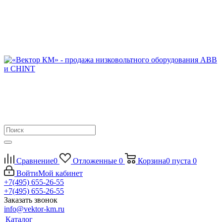
Сравнение
0
Отложенные
0
Корзина
0
пуста
0
Войти
Мой кабинет
+7(495) 655-26-55
+7(495) 655-26-55
Заказать звонок
info@vektor-km.ru
Каталог