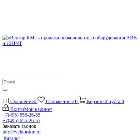
Сравнение
0
Отложенные
0
Корзина
0
пуста
0
Войти
Мой кабинет
+7(495) 655-26-55
+7(495) 655-26-55
Заказать звонок
info@vektor-km.ru
Каталог