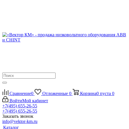
Сравнение
0
Отложенные
0
Корзина
0
пуста
0
Войти
Мой кабинет
+7(495) 655-26-55
+7(495) 655-26-55
Заказать звонок
info@vektor-km.ru
Каталог