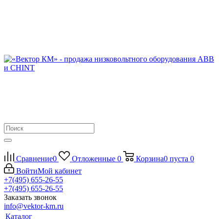
Сравнение
0
Отложенные
0
Корзина
0
пуста
0
Войти
Мой кабинет
+7(495) 655-26-55
+7(495) 655-26-55
Заказать звонок
info@vektor-km.ru
Каталог