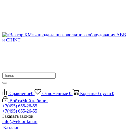
Сравнение
0
Отложенные
0
Корзина
0
пуста
0
Войти
Мой кабинет
+7(495) 655-26-55
+7(495) 655-26-55
Заказать звонок
info@vektor-km.ru
Каталог