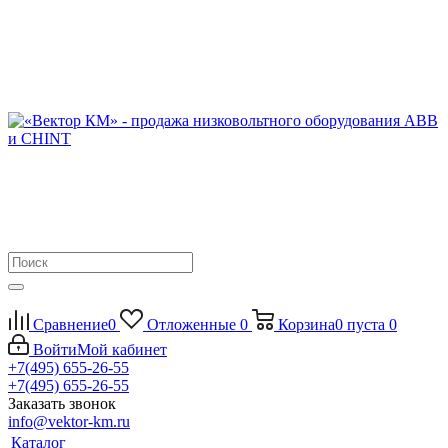
Сравнение
0
Отложенные
0
Корзина
0
пуста
0
Войти
Мой кабинет
+7(495) 655-26-55
+7(495) 655-26-55
Заказать звонок
info@vektor-km.ru
Каталог