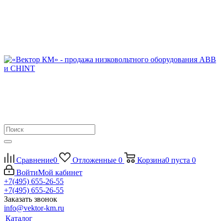
Сравнение
0
Отложенные
0
Корзина
0
пуста
0
Войти
Мой кабинет
+7(495) 655-26-55
+7(495) 655-26-55
Заказать звонок
info@vektor-km.ru
Каталог