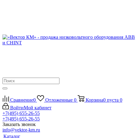
Сравнение
0
Отложенные
0
Корзина
0
пуста
0
Войти
Мой кабинет
+7(495) 655-26-55
+7(495) 655-26-55
Заказать звонок
info@vektor-km.ru
Каталог