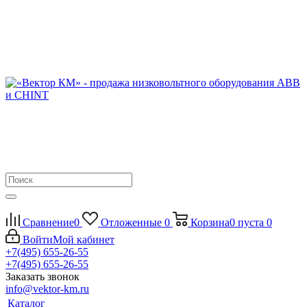
Сравнение
0
Отложенные
0
Корзина
0
пуста
0
Войти
Мой кабинет
+7(495) 655-26-55
+7(495) 655-26-55
Заказать звонок
info@vektor-km.ru
Каталог