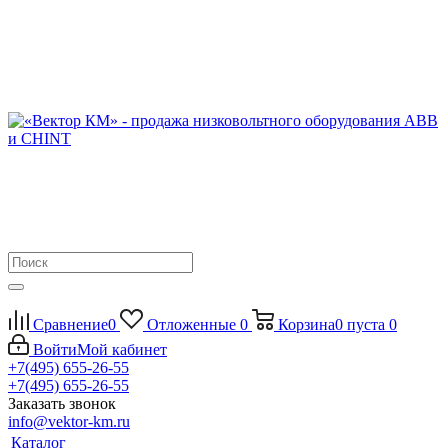
Сравнение
0
Отложенные
0
Корзина
0
пуста
0
Войти
Мой кабинет
+7(495) 655-26-55
+7(495) 655-26-55
Заказать звонок
info@vektor-km.ru
Каталог