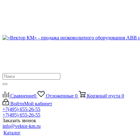
Сравнение
0
Отложенные
0
Корзина
0
пуста
0
Войти
Мой кабинет
+7(495) 655-26-55
+7(495) 655-26-55
Заказать звонок
info@vektor-km.ru
Каталог