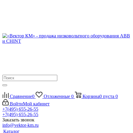
Сравнение
0
Отложенные
0
Корзина
0
пуста
0
Войти
Мой кабинет
+7(495) 655-26-55
+7(495) 655-26-55
Заказать звонок
info@vektor-km.ru
Каталог