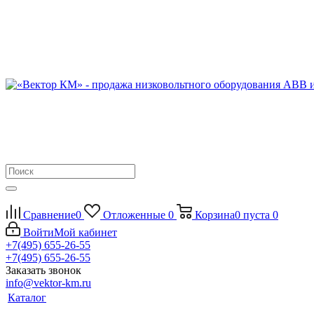
Сравнение
0
Отложенные
0
Корзина
0
пуста
0
Войти
Мой кабинет
+7(495) 655-26-55
+7(495) 655-26-55
Заказать звонок
info@vektor-km.ru
Каталог