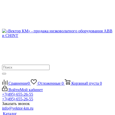
Сравнение
0
Отложенные
0
Корзина
0
пуста
0
Войти
Мой кабинет
+7(495) 655-26-55
+7(495) 655-26-55
Заказать звонок
info@vektor-km.ru
Каталог