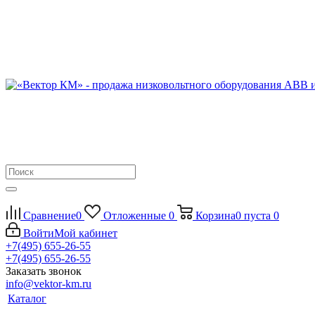
Сравнение
0
Отложенные
0
Корзина
0
пуста
0
Войти
Мой кабинет
+7(495) 655-26-55
+7(495) 655-26-55
Заказать звонок
info@vektor-km.ru
Каталог