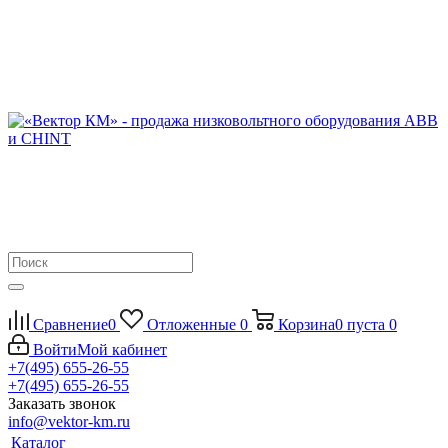
Сравнение
0
Отложенные
0
Корзина
0
пуста
0
Войти
Мой кабинет
+7(495) 655-26-55
+7(495) 655-26-55
Заказать звонок
info@vektor-km.ru
Каталог