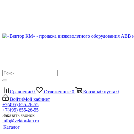
Сравнение
0
Отложенные
0
Корзина
0
пуста
0
Войти
Мой кабинет
+7(495) 655-26-55
+7(495) 655-26-55
Заказать звонок
info@vektor-km.ru
Каталог