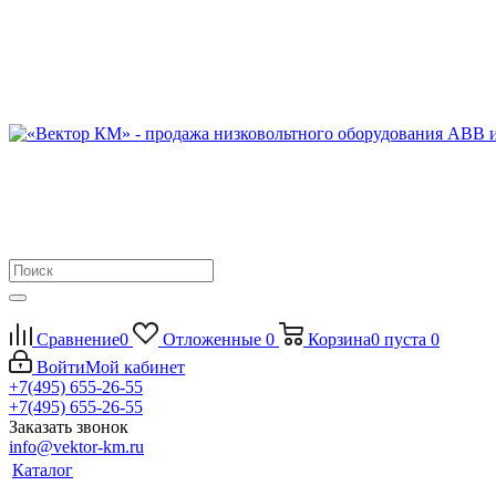
Сравнение
0
Отложенные
0
Корзина
0
пуста
0
Войти
Мой кабинет
+7(495) 655-26-55
+7(495) 655-26-55
Заказать звонок
info@vektor-km.ru
Каталог