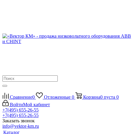
Сравнение
0
Отложенные
0
Корзина
0
пуста
0
Войти
Мой кабинет
+7(495) 655-26-55
+7(495) 655-26-55
Заказать звонок
info@vektor-km.ru
Каталог