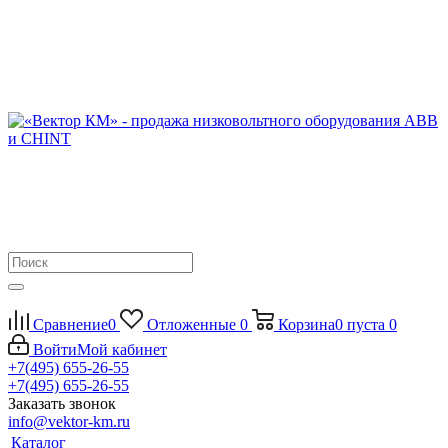
Сравнение
0
Отложенные
0
Корзина
0
пуста
0
Войти
Мой кабинет
+7(495) 655-26-55
+7(495) 655-26-55
Заказать звонок
info@vektor-km.ru
Каталог