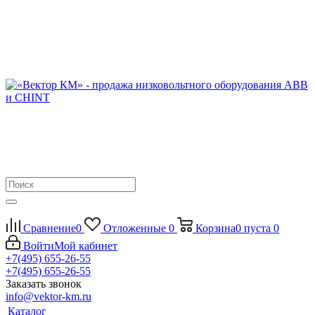
Сравнение
0
Отложенные
0
Корзина
0
пуста
0
Войти
Мой кабинет
+7(495) 655-26-55
+7(495) 655-26-55
Заказать звонок
info@vektor-km.ru
Каталог