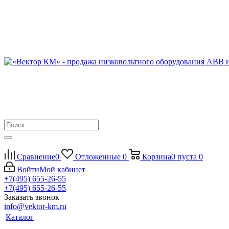
Сравнение
0
Отложенные
0
Корзина
0
пуста
0
Войти
Мой кабинет
+7(495) 655-26-55
+7(495) 655-26-55
Заказать звонок
info@vektor-km.ru
Каталог