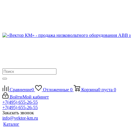
Сравнение
0
Отложенные
0
Корзина
0
пуста
0
Войти
Мой кабинет
+7(495) 655-26-55
+7(495) 655-26-55
Заказать звонок
info@vektor-km.ru
Каталог