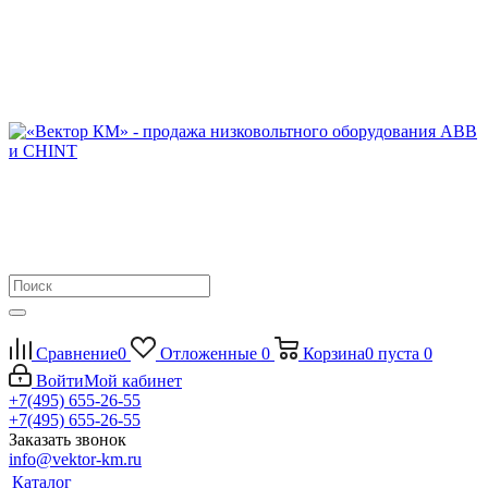
Сравнение
0
Отложенные
0
Корзина
0
пуста
0
Войти
Мой кабинет
+7(495) 655-26-55
+7(495) 655-26-55
Заказать звонок
info@vektor-km.ru
Каталог