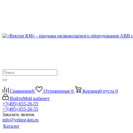
Сравнение
0
Отложенные
0
Корзина
0
пуста
0
Войти
Мой кабинет
+7(495) 655-26-55
+7(495) 655-26-55
Заказать звонок
info@vektor-km.ru
Каталог