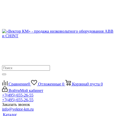
Сравнение
0
Отложенные
0
Корзина
0
пуста
0
Войти
Мой кабинет
+7(495) 655-26-55
+7(495) 655-26-55
Заказать звонок
info@vektor-km.ru
Каталог