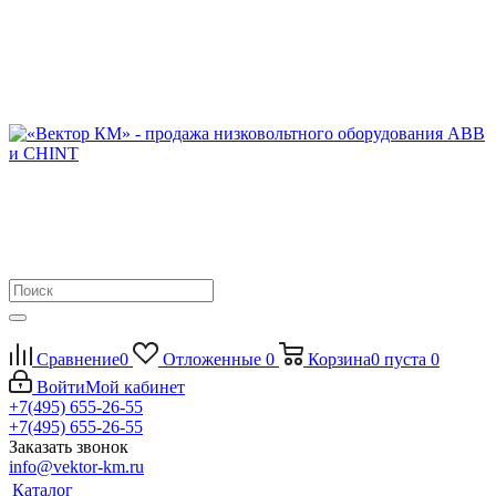
Сравнение
0
Отложенные
0
Корзина
0
пуста
0
Войти
Мой кабинет
+7(495) 655-26-55
+7(495) 655-26-55
Заказать звонок
info@vektor-km.ru
Каталог